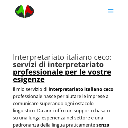
Interpretariato italiano ceco:
servizi di interpretariato
professionale per le vostre
esigenze
Il mio servizio di
interpretariato italiano ceco
professionale nasce per aiutare le imprese a
comunicare superando ogni ostacolo
linguistico. Da anni offro un supporto basato
su una lunga esperienza nel settore e una
padronanza della lingua praticamente
senza