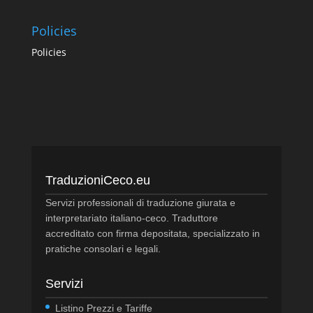
Policies
Policies
TraduzioniCeco.eu
Servizi professionali di traduzione giurata e
interpretariato italiano-ceco. Traduttore
accreditato con firma depositata, specializzato in
pratiche consolari e legali.
Servizi
Listino Prezzi e Tariffe