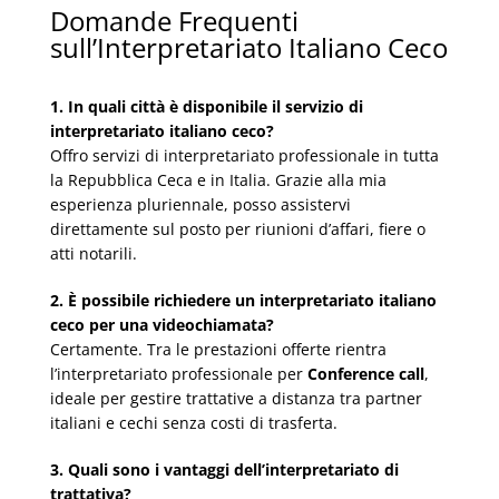
Domande Frequenti
sull’Interpretariato Italiano Ceco
1. In quali città è disponibile il servizio di
interpretariato italiano ceco?
Offro servizi di interpretariato professionale in tutta
la Repubblica Ceca e in Italia. Grazie alla mia
esperienza pluriennale, posso assistervi
direttamente sul posto per riunioni d’affari, fiere o
atti notarili.
2. È possibile richiedere un interpretariato italiano
ceco per una videochiamata?
Certamente. Tra le prestazioni offerte rientra
l’interpretariato professionale per
Conference call
,
ideale per gestire trattative a distanza tra partner
italiani e cechi senza costi di trasferta.
3. Quali sono i vantaggi dell’interpretariato di
trattativa?