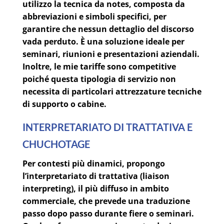
utilizzo la
tecnica da notes
, composta da
abbreviazioni e simboli specifici, per
garantire che nessun dettaglio del discorso
vada perduto. È una soluzione ideale per
seminari, riunioni e presentazioni aziendali.
Inoltre, le mie
tariffe sono competitive
poiché questa tipologia di servizio non
necessita di particolari attrezzature tecniche
di supporto o cabine.
INTERPRETARIATO DI TRATTATIVA E
CHUCHOTAGE
Per contesti più dinamici, propongo
l’
interpretariato di trattativa
(liaison
interpreting), il più diffuso in ambito
commerciale, che prevede una traduzione
passo dopo passo durante fiere o seminari.