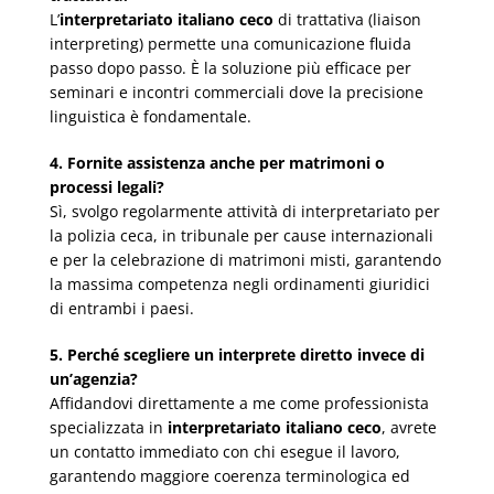
L’
interpretariato italiano ceco
di trattativa (liaison
interpreting) permette una comunicazione fluida
passo dopo passo. È la soluzione più efficace per
seminari e incontri commerciali dove la precisione
linguistica è fondamentale.
4. Fornite assistenza anche per matrimoni o
processi legali?
Sì, svolgo regolarmente attività di interpretariato per
la polizia ceca, in tribunale per cause internazionali
e per la celebrazione di matrimoni misti, garantendo
la massima competenza negli ordinamenti giuridici
di entrambi i paesi.
5. Perché scegliere un interprete diretto invece di
un’agenzia?
Affidandovi direttamente a me come professionista
specializzata in
interpretariato italiano ceco
, avrete
un contatto immediato con chi esegue il lavoro,
garantendo maggiore coerenza terminologica ed