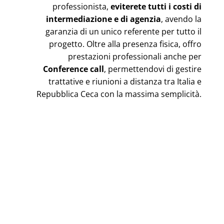
professionista,
eviterete tutti i costi di
intermediazione e di agenzia
, avendo la
garanzia di un unico referente per tutto il
progetto. Oltre alla presenza fisica, offro
prestazioni professionali anche per
Conference call
, permettendovi di gestire
trattative e riunioni a distanza tra Italia e
Repubblica Ceca con la massima semplicità.