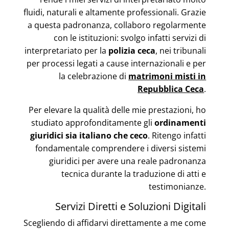
fluidi, naturali e altamente professionali. Grazie
a questa padronanza, collaboro regolarmente
con le istituzioni: svolgo infatti servizi di
interpretariato per la
polizia ceca
, nei tribunali
per processi legati a cause internazionali e per
la celebrazione di
matrimoni misti in
Repubblica Ceca
.
Per elevare la qualità delle mie prestazioni, ho
studiato approfonditamente gli
ordinamenti
giuridici sia italiano che ceco
. Ritengo infatti
fondamentale comprendere i diversi sistemi
giuridici per avere una reale padronanza
tecnica durante la traduzione di atti e
testimonianze.
Servizi Diretti e Soluzioni Digitali
Scegliendo di affidarvi direttamente a me come