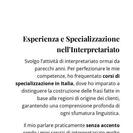
Esperienza e Specializzazione
nell’Interpretariato
Svolgo l’attività di interpretariato ormai da
parecchi anni. Per perfezionare le mie
competenze, ho frequentato
corsi di
specializzazione in Italia
, dove ho imparato a
distinguere la costruzione delle frasi fatte in
base alle regioni di origine dei clienti,
garantendo una comprensione profonda di
ogni sfumatura linguistica.
Il mio parlare praticamente
senza accento
rende i miei servizi di interpretariato molto