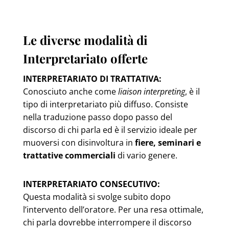
Le diverse modalità di
Interpretariato offerte
INTERPRETARIATO DI TRATTATIVA:
Conosciuto anche come
liaison interpreting
, è il
tipo di interpretariato più diffuso. Consiste
nella traduzione passo dopo passo del
discorso di chi parla ed è il servizio ideale per
muoversi con disinvoltura in
fiere, seminari e
trattative commerciali
di vario genere.
INTERPRETARIATO CONSECUTIVO:
Questa modalità si svolge subito dopo
l’intervento dell’oratore. Per una resa ottimale,
chi parla dovrebbe interrompere il discorso