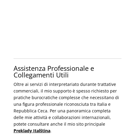
Assistenza Professionale e
Collegamenti Utili
Oltre ai servizi di interpretariato durante trattative
commerciali, il mio supporto è spesso richiesto per
pratiche burocratiche complesse che necessitano di
una figura professionale riconosciuta tra Italia e
Repubblica Ceca. Per una panoramica completa
delle mie attività e collaborazioni internazionali,
potete consultare anche il mio sito principale
Preklady Italština
.