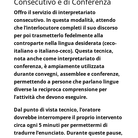
Consecutivo e di Conferenza
Offro il servizio di
interpretariato
consecutivo
. In questa modalità, attendo
che l’interlocutore completi il suo discorso
per poi trasmetterlo fedelmente alla
controparte nella lingua desiderata (ceco-
italiano o italiano-ceco). Questa tecnica,
nota anche come
interpretariato di
conferenza
, è ampiamente utilizzata
durante convegni, assemblee e conferenze,
permettendo a persone che parlano lingue
diverse la reciproca comprensione per
l’attività che devono eseguire.
Dal punto di vista tecnico, l’oratore
dovrebbe interrompere il proprio intervento
circa ogni 5 minuti per permettermi di
tradurre l’enunciato. Durante queste pause,