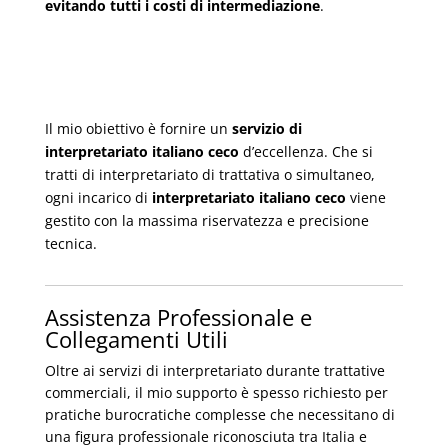
evitando tutti i costi di intermediazione
.
Il mio obiettivo è fornire un
servizio di
interpretariato italiano ceco
d’eccellenza. Che si
tratti di interpretariato di trattativa o simultaneo,
ogni incarico di
interpretariato italiano ceco
viene
gestito con la massima riservatezza e precisione
tecnica.
Assistenza Professionale e
Collegamenti Utili
Oltre ai servizi di interpretariato durante trattative
commerciali, il mio supporto è spesso richiesto per
pratiche burocratiche complesse che necessitano di
una figura professionale riconosciuta tra Italia e