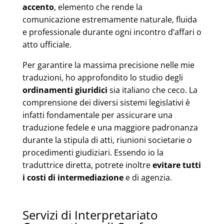
accento
, elemento che rende la
comunicazione estremamente naturale, fluida
e professionale durante ogni incontro d’affari o
atto ufficiale.
Per garantire la massima precisione nelle mie
traduzioni, ho approfondito lo studio degli
ordinamenti giuridici
sia italiano che ceco. La
comprensione dei diversi sistemi legislativi è
infatti fondamentale per assicurare una
traduzione fedele e una maggiore padronanza
durante la stipula di atti, riunioni societarie o
procedimenti giudiziari. Essendo io la
traduttrice diretta, potrete inoltre
evitare tutti
i costi di intermediazione
e di agenzia.
Servizi di Interpretariato