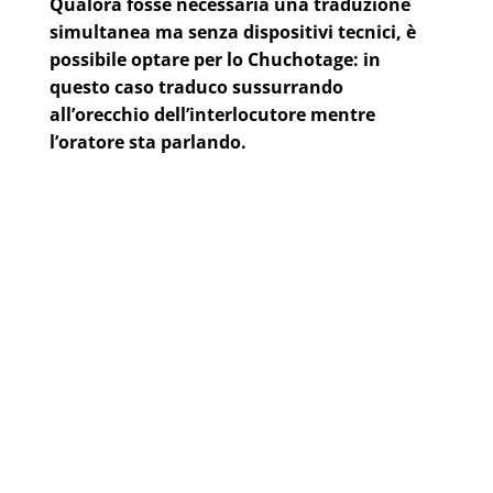
Qualora fosse necessaria una traduzione
simultanea ma senza dispositivi tecnici, è
possibile optare per lo
Chuchotage
: in
questo caso traduco sussurrando
all’orecchio dell’interlocutore mentre
l’oratore sta parlando.