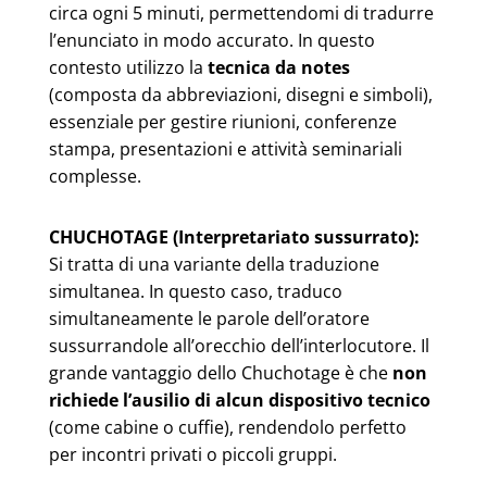
circa ogni 5 minuti, permettendomi di tradurre
l’enunciato in modo accurato. In questo
contesto utilizzo la
tecnica da notes
(composta da abbreviazioni, disegni e simboli),
essenziale per gestire riunioni, conferenze
stampa, presentazioni e attività seminariali
complesse.
CHUCHOTAGE (Interpretariato sussurrato):
Si tratta di una variante della traduzione
simultanea. In questo caso, traduco
simultaneamente le parole dell’oratore
sussurrandole all’orecchio dell’interlocutore. Il
grande vantaggio dello Chuchotage è che
non
richiede l’ausilio di alcun dispositivo tecnico
(come cabine o cuffie), rendendolo perfetto
per incontri privati o piccoli gruppi.